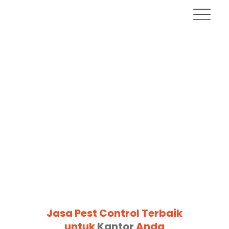
Jasa Pest Control Terbaik
untuk
Kantor
Anda