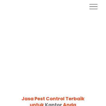
Jasa Pest Control Terbaik
untuk
Kantor
Anda