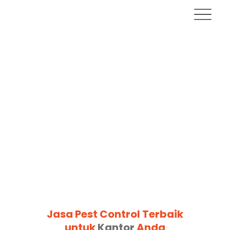
Jasa Pest Control Terbaik
untuk
Kantor
Anda