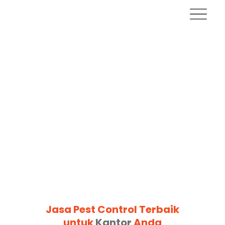
Jasa Pest Control Terbaik
untuk
Kantor
Anda