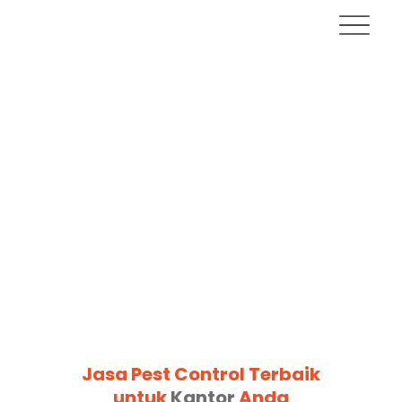
Jasa Pest Control Terbaik
untuk
Kantor
Anda