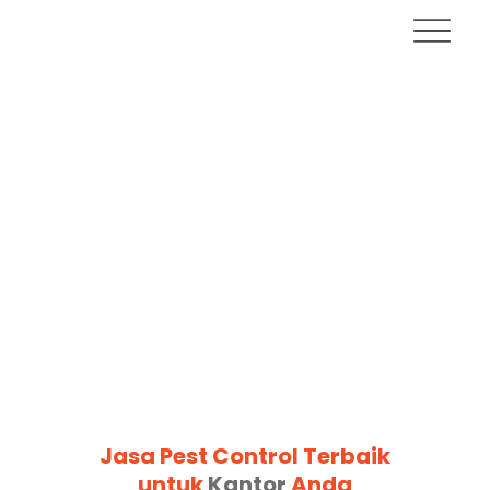
Jasa Pest Control Terbaik
untuk
Kantor
Anda