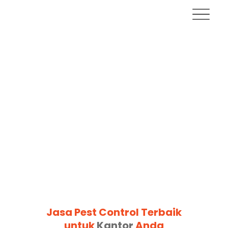
Jasa Pest Control Terbaik
untuk
Kantor
Anda