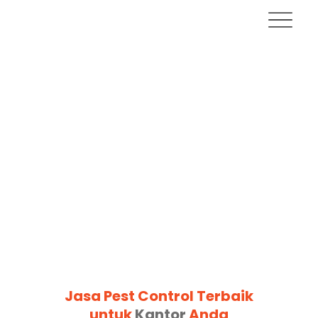
Jasa Pest Control Terbaik
untuk
Kantor
Anda