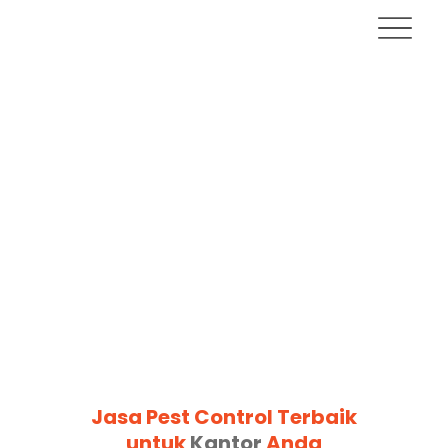
Jasa Pest Control Terbaik
untuk
Kantor
Anda