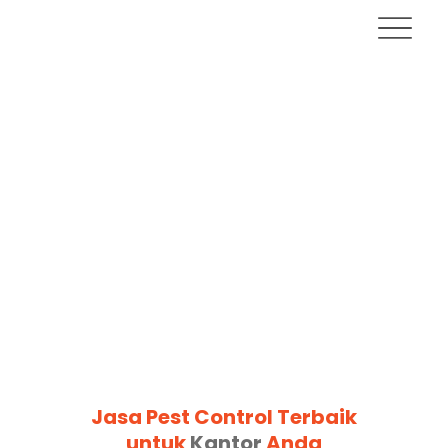
Jasa Pest Control Terbaik
untuk
Kantor
Anda