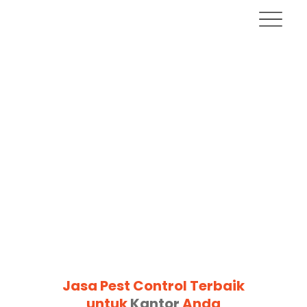
Jasa Pest Control Terbaik
untuk
Kantor
Anda